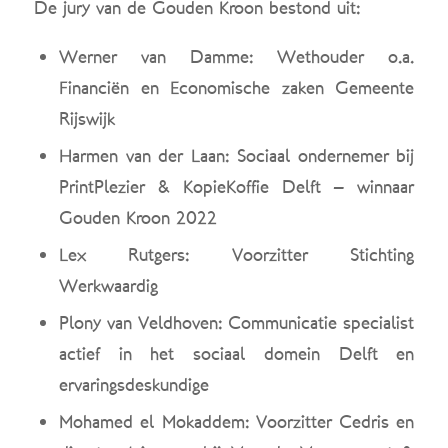
De jury van de Gouden Kroon bestond uit:
Werner van Damme: Wethouder o.a.
Financiën en Economische zaken Gemeente
Rijswijk
Harmen van der Laan: Sociaal ondernemer bij
PrintPlezier & KopieKoffie Delft – winnaar
Gouden Kroon 2022
Lex Rutgers: Voorzitter Stichting
Werkwaardig
Plony van Veldhoven: Communicatie specialist
actief in het sociaal domein Delft en
ervaringsdeskundige
Mohamed el Mokaddem: Voorzitter Cedris en