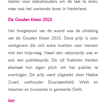
manier voor statushouders om de taal te leren,
maar ook het werkende leven in Nederland.
De Gouden Kroon 2025
Het hoogtepunt van de avond was de uitreiking
van de Gouden Kroon 2025. Deze prijs is voor
werkgevers die zich extra inzetten voor mensen
met een hulpvraag. Naast een vakjuryprijs was er
ook een publieksprijs. De vijf finalisten hielden
allemaal hun eigen pitch om het publiek te
overtuigen. De prijs werd uitgereikt door Maaike
Zwart, wethouder Duurzaamheid, Werk en
Inkomen en Economie in gemeente Delft.
Jury