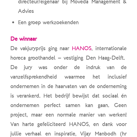
directeur/eigenaar bij Moveda Management &
Advies
Een groep werkzoekenden
De winnaar
De vakjuryprijs ging naar
HANOS
, internationale
horeca groothandel – vestiging Den Haag-Delft.
De jury was onder de indruk van de
vanzelfsprekendheid waarmee het inclusief
ondernemen in de haarvaten van de onderneming
is verankerd. Het bedrijf bewijst dat sociaal én
ondernemen perfect samen kan gaan. Geen
project, maar een normale manier van werken!
Van harte gefeliciteerd HANOS, en dank voor
jullie verhaal en inspiratie, Vijay Manbodh (hr