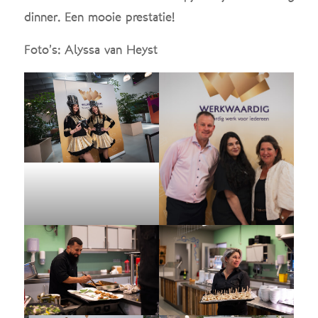
dinner. Een mooie prestatie!
Foto’s: Alyssa van Heyst