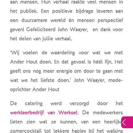
aan mensen. Hun verhaal raakte veel mensen in
het publiek. Een positieve bijdrage leveren aan
een duurzamere wereld én mensen perspectief
geven! Gefeliciteerd John Waayer,
en dank voor
het delen van jullie verhaal.
‘Wij voelen de waardering voor wat we met
Ander Hout doen. En dat gevoel is héél fijn. Het
geeft ons nog meer energie om door te gaan met
wat we het liefste doen.’ John Waayer, mede-
oprichter Ander Hout
De catering werd verzorgd door het
werkleerbedrijf van Werkse!
. De medewerkers
lieten zien wat ze kunnen, van een heerlijke
zomercocktail tot lekkere hapjes bij het walking