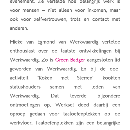
evenement. Ze vertelde hoe belangrijk werk is
voor mensen – niet alleen voor inkomen, maar
ook voor zelfvertrouwen, trots en contact met
anderen.
Mieke van Egmond van Werkwaardig vertelde
enthousiast over de laatste ontwikkelingen bij
Werkwaardig. Zo is
Green Badger
aangesloten lid
geworden van Werkwaardig. En bij de doe-
activiteit “Koken met Sterren” kookten
statushouders samen met leden van
Werkwaardig. Dat leverde bijzondere
ontmoetingen op. Werkse! deed daarbij een
oproep gedaan voor taaloefenplekken op de
werkvloer. Taaloefenplekken zijn een belangrijke