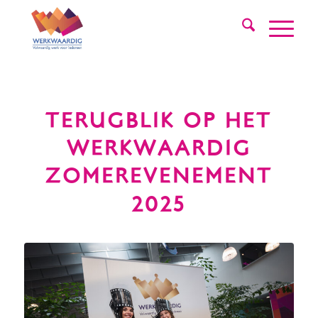
TERUGBLIK OP HET
WERKWAARDIG
ZOMEREVENEMENT
2025