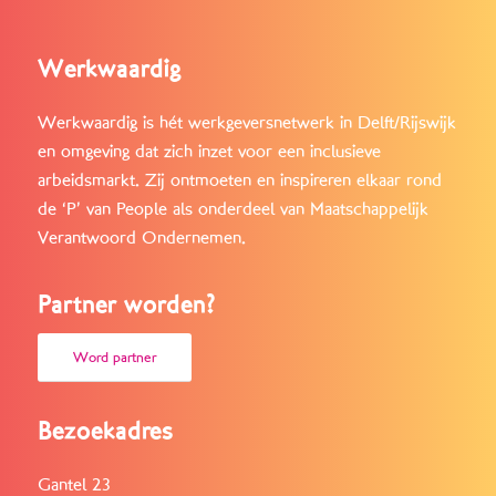
Werkwaardig
Werkwaardig is hét werkgeversnetwerk in Delft/Rijswijk
en omgeving dat zich inzet voor een inclusieve
arbeidsmarkt. Zij ontmoeten en inspireren elkaar rond
de ‘P’ van People als onderdeel van Maatschappelijk
Verantwoord Ondernemen.
Partner worden?
Word partner
Bezoekadres
Gantel 23