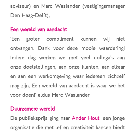
adviseur) en Marc Waslander (vestigingsmanager
Den Haag-Delft).
Een wereld van aandacht
‘Een groter compliment kunnen wij niet
ontvangen. Dank voor deze mooie waardering!
Iedere dag werken we met veel collega’s aan
onze doelstellingen, aan onze klanten, aan elkaar
en aan een werkomgeving waar iedereen zichzelf
mag zijn. Een wereld van aandacht is waar we het
voor doen!’ aldus Marc Waslander
Duurzamere wereld
De publieksprijs ging naar
Ander Hout
, een jonge
organisatie die met lef en creativiteit kansen biedt