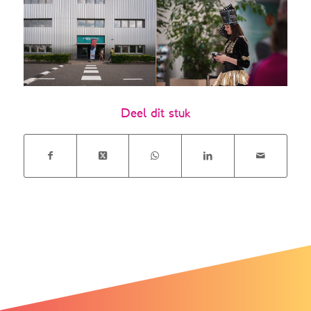
Deel dit stuk