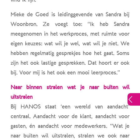
Mieke de Goed is leidinggevende van Sandra bij
Woonbron. Ze voegt toe: “Ik heb Sandra
meegenomen in het werkproces, met ruimte voor
eigen keuzes: wat wil je wel, wat wil je niet. We
hebben regelmatig gesprekjes hoe het gaat. Soms
zijn het ook lastige gesprekken. Dat hoort er ook
bij. Voor mij is het ook een mooi leerproces.”
Naar binnen stralen wat je naar buiten wil
uitstralen
Bij HANOS staat ‘een wereld van aandacht’
centraal. Aandacht voor de klant, aandacht voor
gasten, én aandacht voor medewerkers. “Wat je
naar buiten wil uitstralen, stralen we ook naar