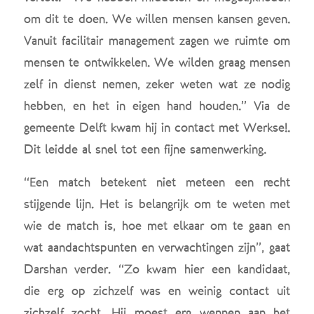
om dit te doen. We willen mensen kansen geven.
Vanuit facilitair management zagen we ruimte om
mensen te ontwikkelen. We wilden graag mensen
zelf in dienst nemen, zeker weten wat ze nodig
hebben, en het in eigen hand houden.” Via de
gemeente Delft kwam hij in contact met Werkse!.
Dit leidde al snel tot een fijne samenwerking.
“Een match betekent niet meteen een recht
stijgende lijn. Het is belangrijk om te weten met
wie de match is, hoe met elkaar om te gaan en
wat aandachtspunten en verwachtingen zijn”, gaat
Darshan verder. “Zo kwam hier een kandidaat,
die erg op zichzelf was en weinig contact uit
zichzelf zocht. Hij moest erg wennen aan het