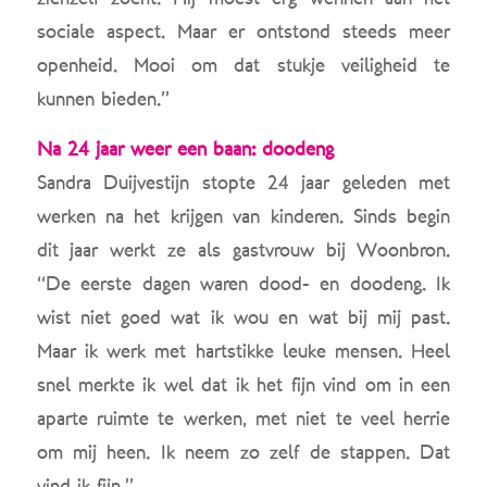
sociale aspect. Maar er ontstond steeds meer
openheid. Mooi om dat stukje veiligheid te
kunnen bieden.”
Na 24 jaar weer een baan: doodeng
Sandra Duijvestijn stopte 24 jaar geleden met
werken na het krijgen van kinderen. Sinds begin
dit jaar werkt ze als gastvrouw bij Woonbron.
“De eerste dagen waren dood- en doodeng. Ik
wist niet goed wat ik wou en wat bij mij past.
Maar ik werk met hartstikke leuke mensen. Heel
snel merkte ik wel dat ik het fijn vind om in een
aparte ruimte te werken, met niet te veel herrie
om mij heen. Ik neem zo zelf de stappen. Dat
vind ik fijn.”