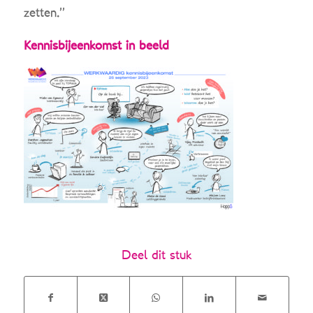
zetten.”
Kennisbijeenkomst in beeld
Deel dit stuk