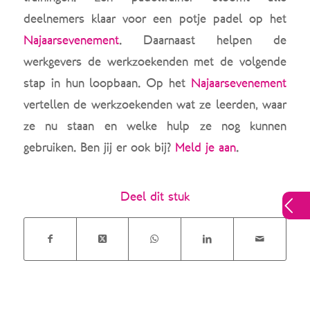
deelnemers klaar voor een potje padel op het
Najaarsevenement
. Daarnaast helpen de
werkgevers de werkzoekenden met de volgende
stap in hun loopbaan. Op het
Najaarsevenement
vertellen de werkzoekenden wat ze leerden, waar
ze nu staan en welke hulp ze nog kunnen
gebruiken. Ben jij er ook bij?
Meld je aan
.
Deel dit stuk