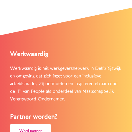
Werkwaardig
Werkwaardig is hét werkgeversnetwerk in Delft/Rijswijk
en omgeving dat zich inzet voor een inclusieve
arbeidsmarkt. Zij ontmoeten en inspireren elkaar rond
de ‘P’ van People als onderdeel van Maatschappelijk
Verantwoord Ondernemen.
Partner worden?
Word partner