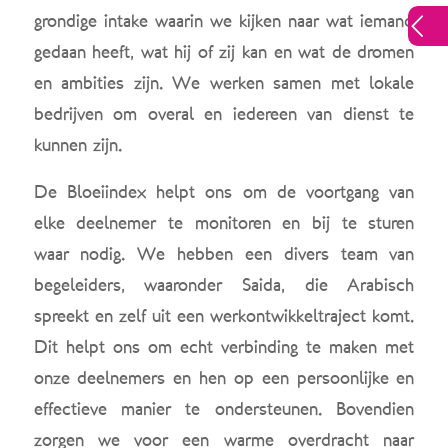
grondige intake waarin we kijken naar wat iemand
gedaan heeft, wat hij of zij kan en wat de dromen
en ambities zijn. We werken samen met lokale
bedrijven om overal en iedereen van dienst te
kunnen zijn.
De Bloeiindex helpt ons om de voortgang van
elke deelnemer te monitoren en bij te sturen
waar nodig. We hebben een divers team van
begeleiders, waaronder Saida, die Arabisch
spreekt en zelf uit een werkontwikkeltraject komt.
Dit helpt ons om echt verbinding te maken met
onze deelnemers en hen op een persoonlijke en
effectieve manier te ondersteunen. Bovendien
zorgen we voor een warme overdracht naar