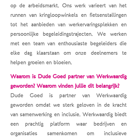
op de arbeidsmarkt. Ons werk varieert van het
runnen van kringloopwinkels en fietsenstallingen
tot het aanbieden van werkervaringsplekken en
persoonlijke begeleidingstrajecten. We werken
met een team van enthousiaste begeleiders die
elke dag klaarstaan om onze deelnemers te
helpen groeien en bloeien.
Waarom is Dude Goed partner van Werkwaardig
geworden? Waarom vinden jullie dit belangrijk?
Dude Goed is partner van Werkwaardig
geworden omdat we sterk geloven in de kracht
van samenwerking en inclusie. Werkwaardig biedt
een prachtig platform waar bedrijven en
organisaties samenkomen om inclusieve