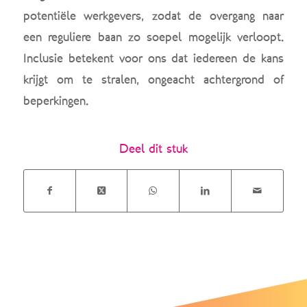
potentiële werkgevers, zodat de overgang naar
een reguliere baan zo soepel mogelijk verloopt.
Inclusie betekent voor ons dat iedereen de kans
krijgt om te stralen, ongeacht achtergrond of
beperkingen.
Deel dit stuk