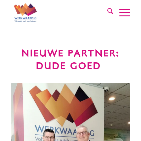
NIEUWE PARTNER:
DUDE GOED