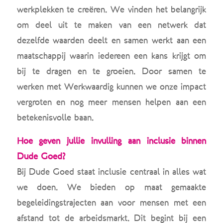
werkplekken te creëren. We vinden het belangrijk
om deel uit te maken van een netwerk dat
dezelfde waarden deelt en samen werkt aan een
maatschappij waarin iedereen een kans krijgt om
bij te dragen en te groeien. Door samen te
werken met Werkwaardig kunnen we onze impact
vergroten en nog meer mensen helpen aan een
betekenisvolle baan.
Hoe geven jullie invulling aan inclusie binnen
Dude Goed?
Bij Dude Goed staat inclusie centraal in alles wat
we doen. We bieden op maat gemaakte
begeleidingstrajecten aan voor mensen met een
afstand tot de arbeidsmarkt. Dit begint bij een