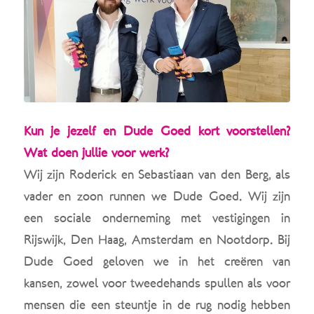
Kun je jezelf en Dude Goed kort voorstellen?
Wat doen jullie voor werk?
Wij zijn Roderick en Sebastiaan van den Berg, als
vader en zoon runnen we Dude Goed. Wij zijn
een sociale onderneming met vestigingen in
Rijswijk, Den Haag, Amsterdam en Nootdorp. Bij
Dude Goed geloven we in het creëren van
kansen, zowel voor tweedehands spullen als voor
mensen die een steuntje in de rug nodig hebben