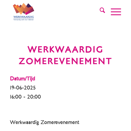
WERKWAARDIG
ZOMEREVENEMENT
Datum/Tijd
19-06-2025
16:00 - 20:00
Werkwaardig Zomerevenement