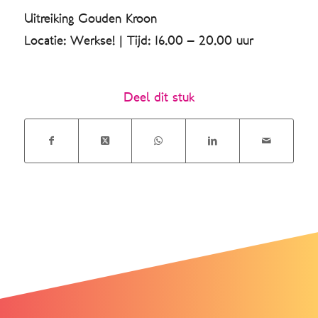
Uitreiking Gouden Kroon
Locatie: Werkse! | Tijd: 16.00 – 20.00 uur
Deel dit stuk