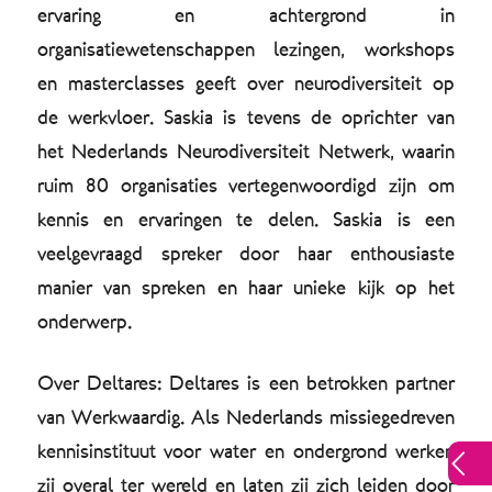
ervaring en achtergrond in
organisatiewetenschappen lezingen, workshops
en masterclasses geeft over neurodiversiteit op
de werkvloer. Saskia is tevens de oprichter van
het Nederlands Neurodiversiteit Netwerk, waarin
ruim 80 organisaties vertegenwoordigd zijn om
kennis en ervaringen te delen. Saskia is een
veelgevraagd spreker door haar enthousiaste
manier van spreken en haar unieke kijk op het
onderwerp.
Over Deltares: Deltares is een betrokken partner
van Werkwaardig. Als Nederlands missiegedreven
kennisinstituut voor water en ondergrond werken
zij overal ter wereld en laten zij zich leiden door