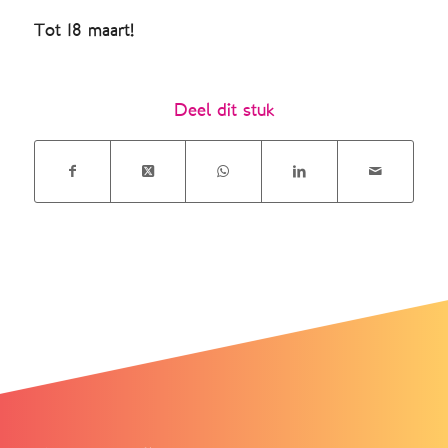
Tot 18 maart!
Deel dit stuk