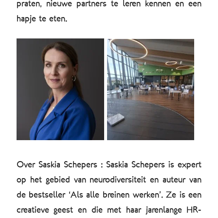
praten, nieuwe partners te leren kennen en een
hapje te eten.
Over Saskia Schepers : Saskia Schepers is expert
op het gebied van neurodiversiteit en auteur van
de bestseller ‘Als alle breinen werken’. Ze is een
creatieve geest en die met haar jarenlange HR-