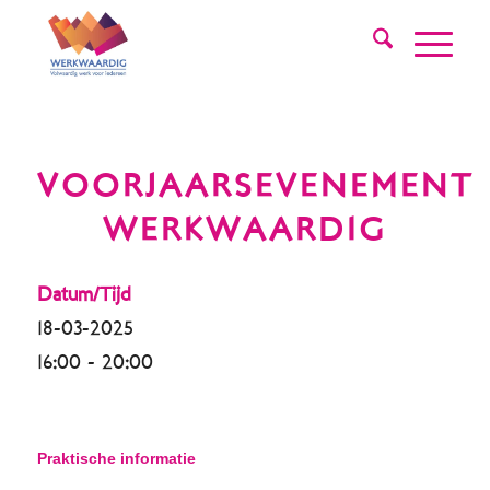
VOORJAARSEVENEMENT
WERKWAARDIG
Datum/Tijd
18-03-2025
16:00 - 20:00
Praktische informatie