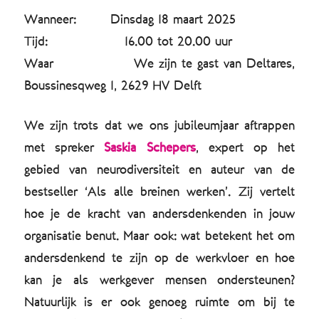
Wanneer: Dinsdag 18 maart 2025
Tijd: 16.00 tot 20.00 uur
Waar We zijn te gast van Deltares,
Boussinesqweg 1, 2629 HV Delft
We zijn trots dat we ons jubileumjaar aftrappen
met spreker
Saskia Schepers
, expert op het
gebied van neurodiversiteit en auteur van de
bestseller ‘Als alle breinen werken’. Zij vertelt
hoe je de kracht van andersdenkenden in jouw
organisatie benut. Maar ook: wat betekent het om
andersdenkend te zijn op de werkvloer en hoe
kan je als werkgever mensen ondersteunen?
Natuurlijk is er ook genoeg ruimte om bij te