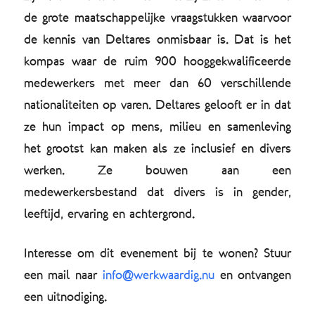
de grote maatschappelijke vraagstukken waarvoor
de kennis van Deltares onmisbaar is. Dat is het
kompas waar de ruim 900 hooggekwalificeerde
medewerkers met meer dan 60 verschillende
nationaliteiten op varen. Deltares gelooft er in dat
ze hun impact op mens, milieu en samenleving
het grootst kan maken als ze inclusief en divers
werken. Ze bouwen aan een
medewerkersbestand dat divers is in gender,
leeftijd, ervaring en achtergrond.
Interesse om dit evenement bij te wonen? Stuur
een mail naar
info@werkwaardig.nu
en ontvangen
een uitnodiging.