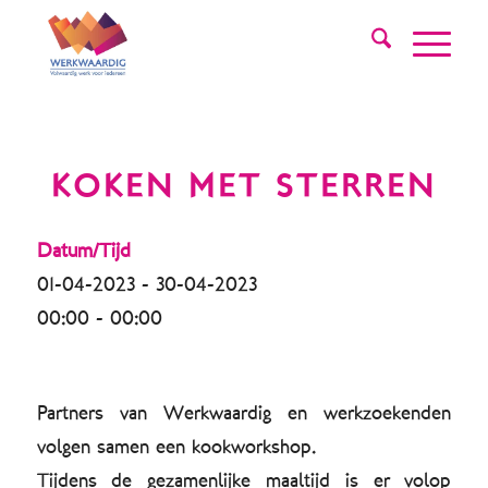
KOKEN MET STERREN
Datum/Tijd
01-04-2023 - 30-04-2023
00:00 - 00:00
Partners van Werkwaardig en werkzoekenden
volgen samen een kookworkshop.
Tijdens de gezamenlijke maaltijd is er volop