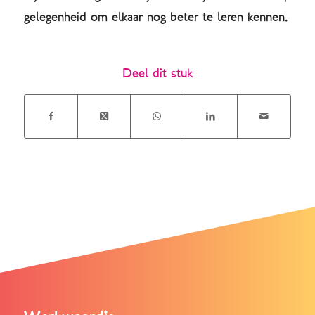
gelegenheid om elkaar nog beter te leren kennen.
Deel dit stuk