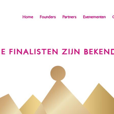
Home
Founders
Partners
Evenementen
E FINALISTEN ZIJN BEKEN