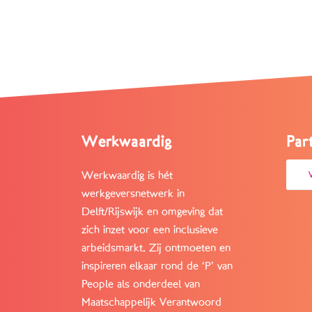
Werkwaardig
Par
Werkwaardig is hét
werkgeversnetwerk in
Delft/Rijswijk en omgeving dat
zich inzet voor een inclusieve
arbeidsmarkt. Zij ontmoeten en
inspireren elkaar rond de ‘P’ van
People als onderdeel van
Maatschappelijk Verantwoord