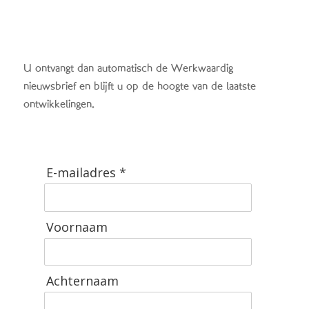
U ontvangt dan automatisch de Werkwaardig
nieuwsbrief en blijft u op de hoogte van de laatste
ontwikkelingen.
E-mailadres *
Voornaam
Achternaam