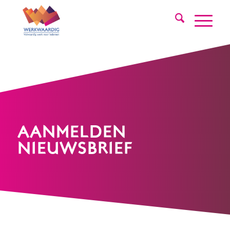
AANMELDEN
NIEUWSBRIEF