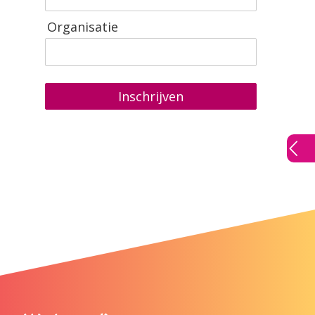
Organisatie
Inschrijven